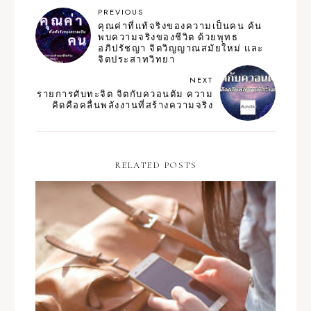
PREVIOUS
คุณค่าที่แท้จริงของความเป็นคน ค้น
พบความจริงของชีวิต ด้วยพุทธ
อภิปรัชญา จิตวิญญาณสมัยใหม่ และ
จิตประสาทวิทยา
NEXT
รายการศับทะจิต จิตกับควอนตัม ความ
คิดคือคลื่นพลังงานที่สร้างความจริง
RELATED POSTS