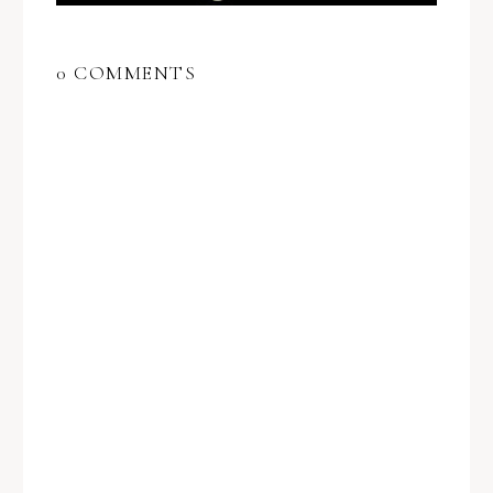
0 COMMENTS