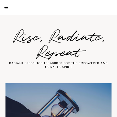
Rise, Radiate,
Repeat
RADIANT BLESSINGS TREASURES FOR THE EMPOWERED AND
BRIGHTER SPIRIT