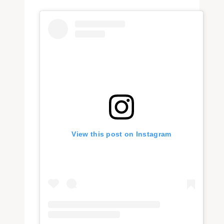
View this post on Instagram