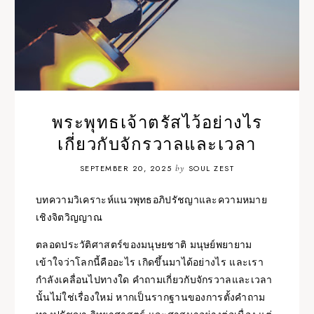
พระพุทธเจ้าตรัสไว้อย่างไร
เกี่ยวกับจักรวาลและเวลา
SEPTEMBER 20, 2025
by
SOUL ZEST
บทความวิเคราะห์แนวพุทธอภิปรัชญาและความหมาย
เชิงจิตวิญญาณ
ตลอดประวัติศาสตร์ของมนุษยชาติ มนุษย์พยายาม
เข้าใจว่าโลกนี้คืออะไร เกิดขึ้นมาได้อย่างไร และเรา
กำลังเคลื่อนไปทางใด คำถามเกี่ยวกับจักรวาลและเวลา
นั้นไม่ใช่เรื่องใหม่ หากเป็นรากฐานของการตั้งคำถาม