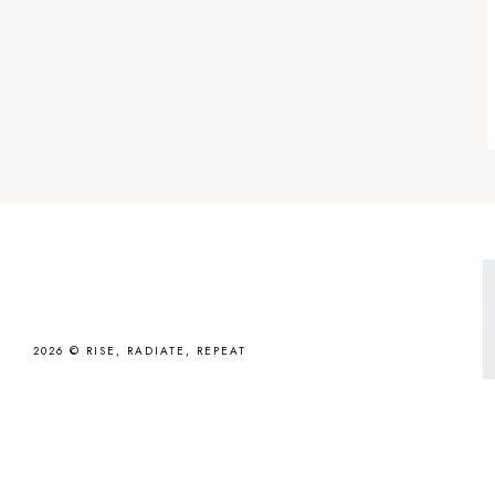
2026 ©
RISE, RADIATE, REPEAT