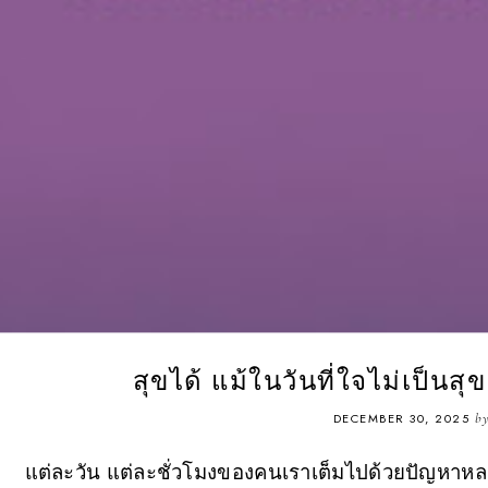
สุขได้ แม้ในวันที่ใจไม่เป็นส
DECEMBER 30, 2025
b
แต่ละวัน แต่ละชั่วโมงของคนเราเต็มไปด้วยปัญหาหล