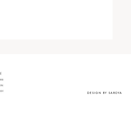
DESIGN BY SAROYA