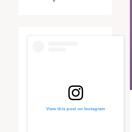
View this post on Instagram