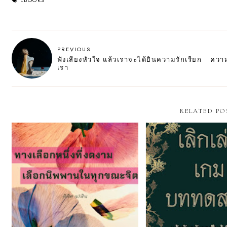
EBOOKS
PREVIOUS
ฟังเสียงหัวใจ แล้วเราจะได้ยินความรักเรียก
ความ
เรา
RELATED PO