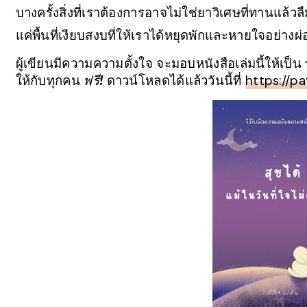
บางครั้งสิ่งที่เราต้องการอาจไม่ใช่ยาวิเศษที่ทานแล้
แค่พื้นที่เงียบสงบที่ให้เราได้หยุดพักและหายใจอย่าง
ผู้เขียนมีความความตั้งใจ จะมอบหนังสือเล่มนี้ให้เป็น
ให้กับทุกคน
ฟรี!
ดาวน์โหลดได้แล้ววันนี้ที่
https://p