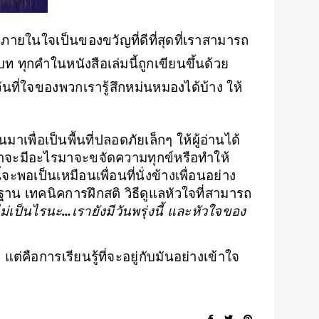
บภายในใจเป็นของขวัญที่ดีที่สุดที่เราสามารถ
 ทุกคำในหนังสือเล่มนี้ถูกเขียนขึ้นด้วย
ันที่ใจของพวกเรารู้สึกหม่นหมองได้บ้าง ให้
้นมาเพื่อเป็นพื้นที่ปลอดภัยเล็กๆ ให้ผู้อ่านได้
่าจะมีอะไรมาจะขจัดความทุกข์หรือทำให้
ะพอเป็นเหมือนเพื่อนที่นั่งข้างเพื่อนอย่าง
าน เทคนิคการฝึกสติ วิธีดูแลหัวใจที่สามารถ
ม่เป็นไรนะ…เรายังมีวันพรุ่งนี้ และหัวใจของ
ต่คือการเรียนรู้ที่จะอยู่กับมันอย่างเข้าใจ