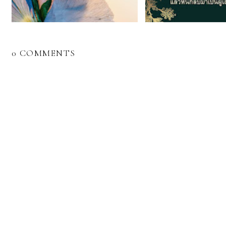
0 COMMENTS