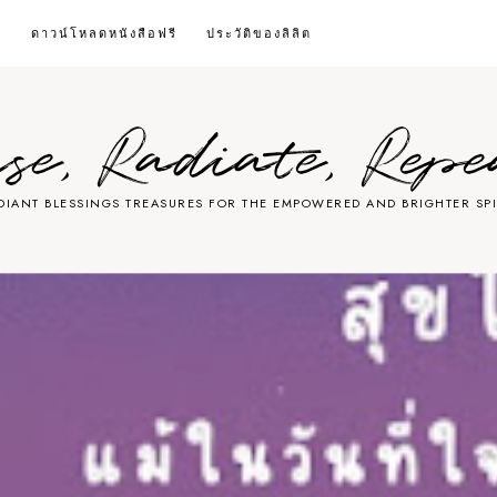
ต
ดาวน์โหลดหนังสือฟรี
ประวัติของลิลิต
ise, Radiate, Repe
DIANT BLESSINGS TREASURES FOR THE EMPOWERED AND BRIGHTER SPI